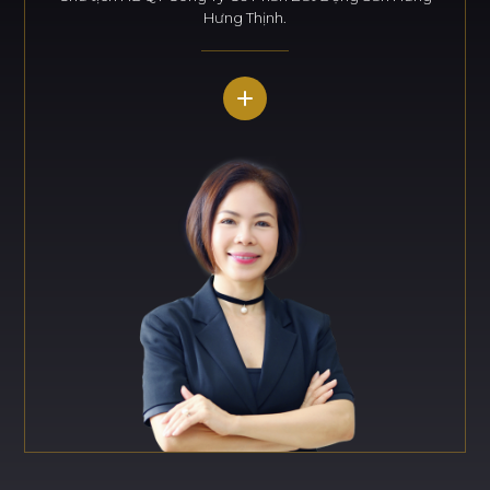
Hưng Thịnh.