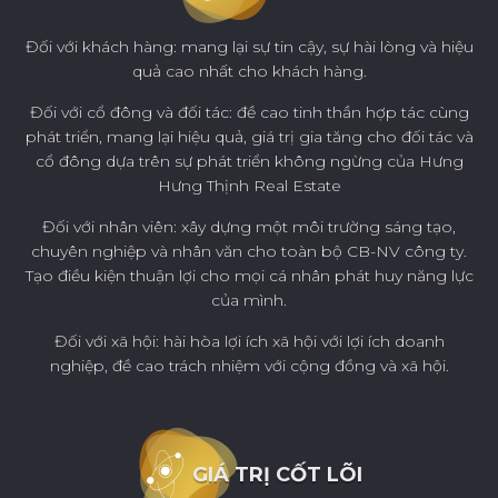
Đối với khách hàng: mang lại sự tin cậy, sự hài lòng và hiệu
quả cao nhất cho khách hàng.
Đối với cổ đông và đối tác: đề cao tinh thần hợp tác cùng
phát triển, mang lại hiệu quả, giá trị gia tăng cho đối tác và
cổ đông dựa trên sự phát triển không ngừng của Hưng
Hưng Thịnh Real Estate
Đối với nhân viên: xây dựng một môi trường sáng tạo,
chuyên nghiệp và nhân văn cho toàn bộ CB-NV công ty.
Tạo điều kiện thuận lợi cho mọi cá nhân phát huy năng lực
của mình.
Đối với xã hội: hài hòa lợi ích xã hội với lợi ích doanh
nghiệp, đề cao trách nhiệm với cộng đồng và xã hội.
GIÁ TRỊ CỐT LÕI