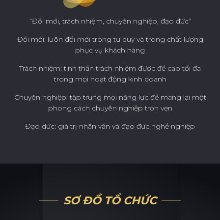
“Đổi mới, trách nhiệm, chuyên nghiệp, đạo đức”
Đổi mới: luôn đổi mới trong tư duy và trong chất lượng
phục vụ khách hàng
Trách nhiệm: tinh thần trách nhiệm được đề cao tối đa
trong mọi hoạt động kinh doanh
Chuyên nghiệp: tập trung mọi năng lực để mang lại một
phong cách chuyên nghiệp trọn vẹn
Đạo dức: giá trị nhân văn và đạo đức nghề nghiệp
SƠ ĐỒ TỔ CHỨC