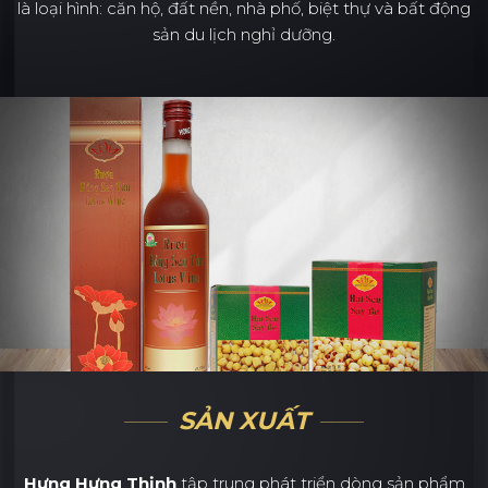
là loại hình: căn hộ, đất nền, nhà phố, biệt thự và bất động
sản du lịch nghỉ dưỡng.
SẢN XUẤT
Hưng Hưng Thịnh
tập trung phát triển dòng sản phẩm