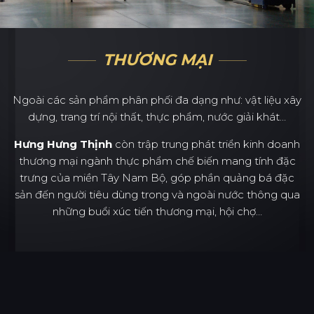
THƯƠNG MẠI
Ngoài các sản phẩm phân phối đa dạng như: vật liệu xây
dựng, trang trí nội thất, thực phẩm, nước giải khát…
Hưng Hưng Thịnh
còn trập trung phát triển kinh doanh
thương mại ngành thực phẩm chế biến mang tính đặc
trưng của miền Tây Nam Bộ, góp phần quảng bá đặc
sản đến người tiêu dùng trong và ngoài nước thông qua
những buổi xúc tiến thương mại, hội chợ…