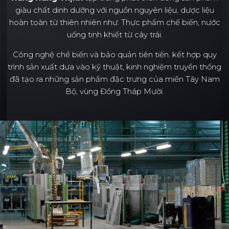
giàu chất dinh dưỡng với nguồn nguyên liệu, dược liệu
hoàn toàn từ thiên nhiên như: Thực phẩm chế biến, nước
uống tinh khiết từ cây trái.
Công nghệ chế biến và bảo quản tiên tiến. kết hợp quy
trình sản xuất dựa vào kỹ thuật, kinh nghiệm truyền thống
đã tạo ra những sản phẩm đặc trưng của miền Tây Nam
Bộ, vùng Đồng Tháp Mười.