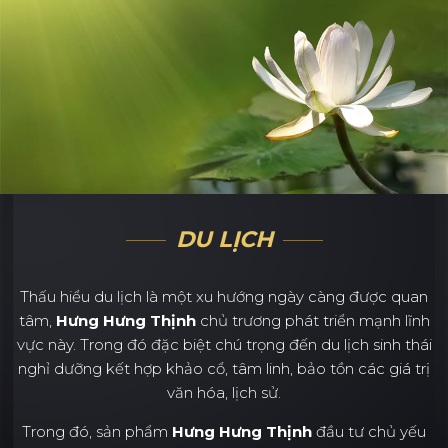
DU LỊCH
Thấu hiểu du lịch là một xu hướng ngày càng được quan
tâm,
Hưng Hưng Thịnh
chủ trương phát triển mạnh lĩnh
vực này. Trong đó đặc biệt chú trọng đến du lịch sinh thái
nghỉ dưỡng kết hợp khảo cổ, tâm linh, bảo tồn các giá trị
văn hóa, lịch sử.
Trong đó, sản phẩm
Hưng Hưng Thịnh
đầu tư chủ yếu