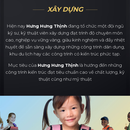
XÂY DỰNG
Hiện nay
Hưng Hưng Thịnh
đang tổ chức một đội ngũ
kỹ sư, kỹ thuật viên xây dựng đạt trình độ chuyên môn
cao, nghiệp vụ vững vàng, giàu kinh nghiệm và đầy nhiệt
huyết để sẵn sàng xây dựng những công trình dân dụng,
khu du lịch hay các công trình có kiến trúc phức tạp.
Mục tiêu của
Hưng Hưng Thịnh
là hướng đến những
công trình kiến trúc đạt tiêu chuẩn cao về chất lượng, kỹ
thuật cũng như mỹ thuật