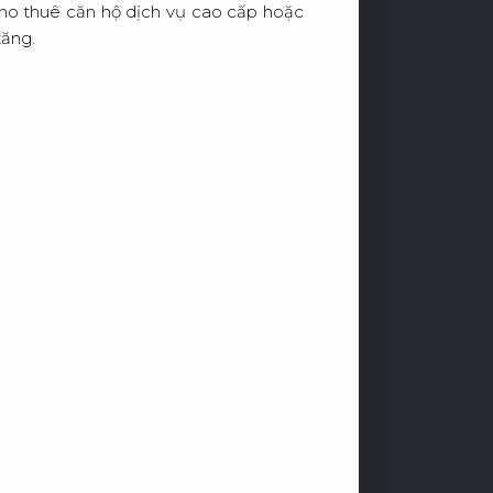
cho thuê căn hộ dịch vụ cao cấp hoặc
tăng.