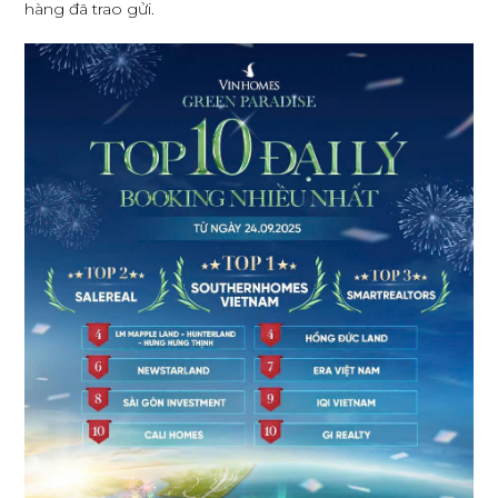
hàng đã trao gửi.