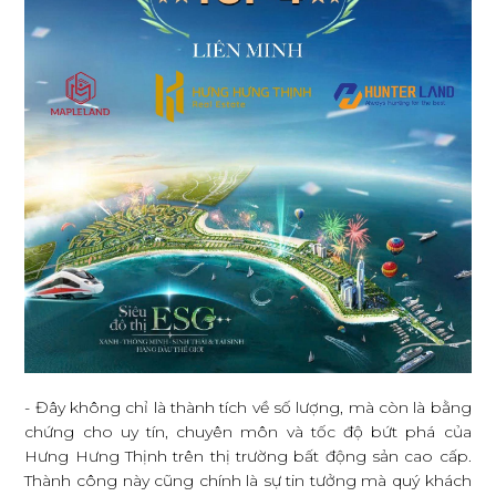
- Đây không chỉ là thành tích về số lượng, mà còn là bằng
chứng cho uy tín, chuyên môn và tốc độ bứt phá của
Hưng Hưng Thịnh trên thị trường bất động sản cao cấp.
Thành công này cũng chính là sự tin tưởng mà quý khách