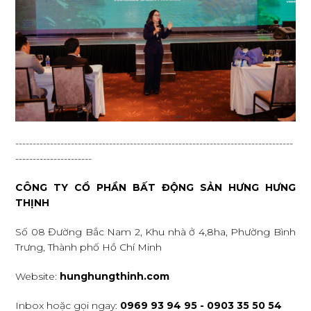
--------------------------------------------------------------------------------
----------------------
CÔNG TY CỔ PHẦN BẤT ĐỘNG SẢN HƯNG HƯNG
THỊNH
Số 08 Đường Bắc Nam 2, Khu nhà ở 4,8ha, Phường Bình
Trưng, Thành phố Hồ Chí Minh
Website:
hunghungthinh.com
Inbox hoặc gọi ngay:
0969 93 94 95 - 0903 35 50 54